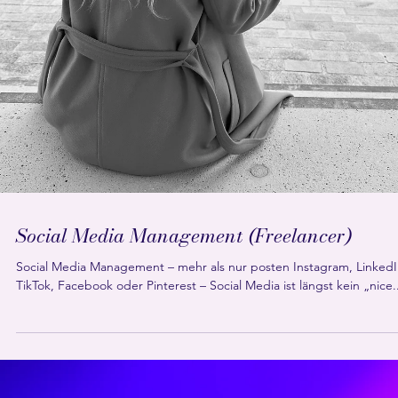
Social Media Management (Freelancer)
Social Media Management – mehr als nur posten Instagram, LinkedI
TikTok, Facebook oder Pinterest – Social Media ist längst kein „nice..