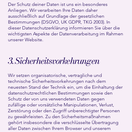
Der Schutz deiner Daten ist uns ein besonderes
Anliegen. Wir verarbeiten Ihre Daten daher
ausschließlich auf Grundlage der gesetzlichen
Bestimmungen (DSGVO, UK GDPR, TKG 2003). In
dieser Datenschutzerklärung informieren Sie über die
wichtigsten Aspekte der Datenverarbeitung im Rahmen
unserer Website.
3. Sicherheitsvorkehrungen
Wir setzen organisatorische, vertragliche und
technische Sicherheitsvorkehrungen nach dem
neuesten Stand der Technik ein, um die Einhaltung der
datenschutzrechtlichen Bestimmungen sowie den
Schutz der von uns verwendeten Daten gegen
zufällige oder vorsätzliche Manipulationen, Verlust,
Zerstörung oder den Zugriff unberechtigter Personen
zu gewährleisten. Zu den Sicherheitsmaßnahmen
gehört insbesondere die verschlüsselte Übertragung
aller Daten zwischen Ihrem Browser und unserem