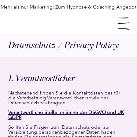
Mehr als nur Marketing:
Zum Hypnose & Coaching Angebot
Datenschutz / Privacy Policy
1. Verantwortlicher
Nachstehend finden Sie die Kontaktdaten des für
die Verarbeitung Verantwortlichen sowie des
Datenschutzbeauftragten.
Verantwortliche Stelle im Sinne der DSGVO und UK
GDPR
Sollten Sie Fragen zum Datenschutz oder zur
Verarbeitung personenbezogener Daten haben,
finden Sie nachfolgend die Kontaktdaten der