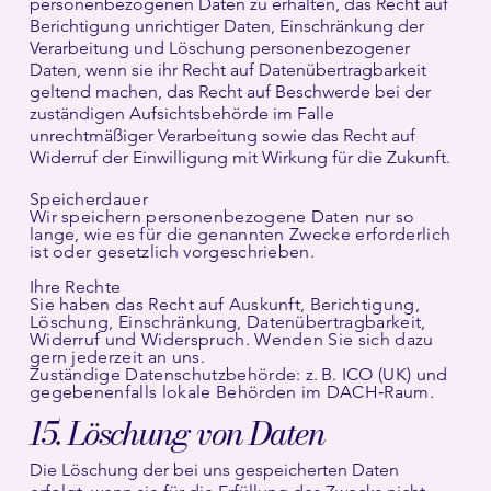
personenbezogenen Daten zu erhalten, das Recht auf
Berichtigung unrichtiger Daten, Einschränkung der
Verarbeitung und Löschung personenbezogener
Daten, wenn sie ihr Recht auf Datenübertragbarkeit
geltend machen, das Recht auf Beschwerde bei der
zuständigen Aufsichtsbehörde im Falle
unrechtmäßiger Verarbeitung sowie das Recht auf
Widerruf der Einwilligung mit Wirkung für die Zukunft.
Speicherdauer
Wir speichern personenbezogene Daten nur so
lange, wie es für die genannten Zwecke erforderlich
ist oder gesetzlich vorgeschrieben.
Ihre Rechte
Sie haben das Recht auf Auskunft, Berichtigung,
Löschung, Einschränkung, Datenübertragbarkeit,
Widerruf und Widerspruch. Wenden Sie sich dazu
gern jederzeit an uns.
Zuständige Datenschutzbehörde: z. B. ICO (UK) und
gegebenenfalls lokale Behörden im DACH‑Raum.
15. Löschung von Daten
Die Löschung der bei uns gespeicherten Daten