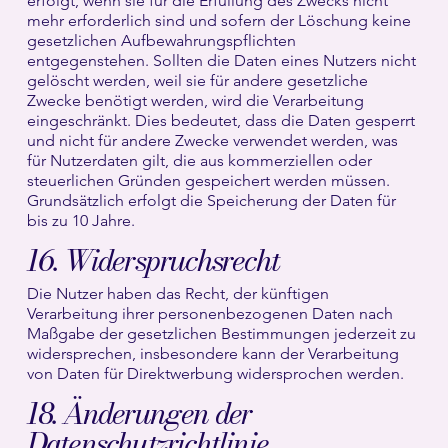
erfolgt, wenn sie für die Erfüllung des Zwecks nicht
mehr erforderlich sind und sofern der Löschung keine
gesetzlichen Aufbewahrungspflichten
entgegenstehen. Sollten die Daten eines Nutzers nicht
gelöscht werden, weil sie für andere gesetzliche
Zwecke benötigt werden, wird die Verarbeitung
eingeschränkt. Dies bedeutet, dass die Daten gesperrt
und nicht für andere Zwecke verwendet werden, was
für Nutzerdaten gilt, die aus kommerziellen oder
steuerlichen Gründen gespeichert werden müssen.
Grundsätzlich erfolgt die Speicherung der Daten für
bis zu 10 Jahre.
16. Widerspruchsrecht
Die Nutzer haben das Recht, der künftigen
Verarbeitung ihrer personenbezogenen Daten nach
Maßgabe der gesetzlichen Bestimmungen jederzeit zu
widersprechen, insbesondere kann der Verarbeitung
von Daten für Direktwerbung widersprochen werden.
18. Änderungen der
Datenschutzrichtlinie